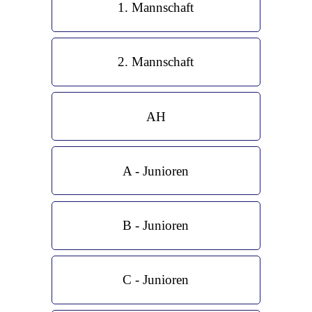
1. Mannschaft
2. Mannschaft
AH
A - Junioren
B - Junioren
C - Junioren