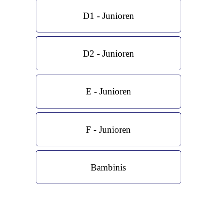
D1 - Junioren
D2 - Junioren
E - Junioren
F - Junioren
Bambinis