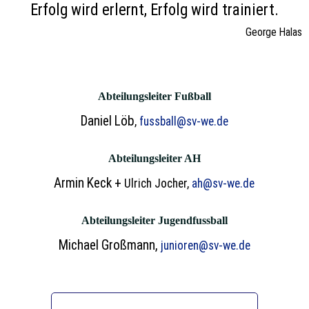
Erfolg wird erlernt, Erfolg wird trainiert.
George Halas
Abteilungsleiter Fußball
Daniel Löb
,
fussball@sv-we.de
Abteilungsleiter AH
Armin Keck +
Ulrich Jocher,
ah@sv-we.de
Abteilungsleiter Jugendfussball
Michael Großmann,
junioren@sv-we.de