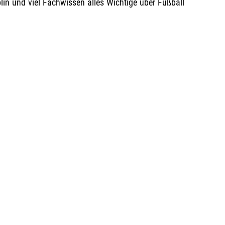
lin und viel Fachwissen alles Wichtige über Fußball