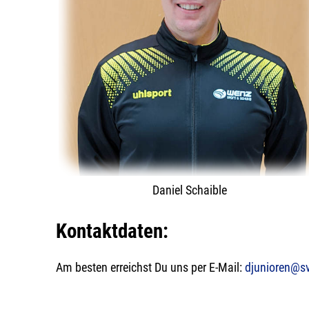
Daniel Schaible
Kontaktdaten:
Am besten erreichst Du uns per E-Mail:
djunioren@s