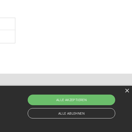
×
ALLE AKZEPTIEREN
ALLE ABLEHNEN