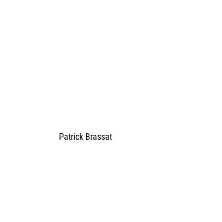
Patrick Brassat