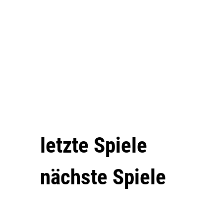
letzte Spiele
nächste Spiele