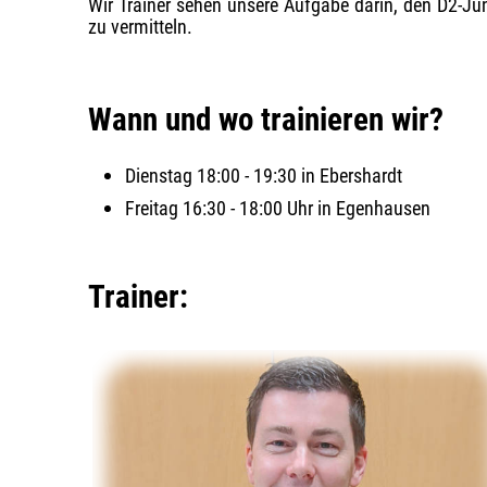
Wir Trainer sehen unsere Aufgabe darin, den D2-Jun
zu vermitteln.
Wann und wo trainieren wir?
Dienstag 18:00 - 19:30 in Ebershardt
Freitag 16:30 - 18:00 Uhr in Egenhausen
Trainer: