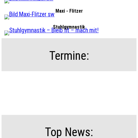
Maxi - Flitzer
Stuhlgymnastik
Termine:
Top News: