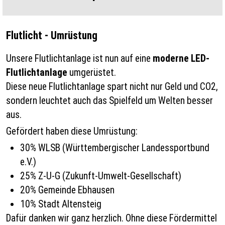
Flutlicht - Umrüstung
Unsere Flutlichtanlage ist nun auf eine
moderne LED-
Flutlichtanlage
umgerüstet.
Diese neue Flutlichtanlage spart nicht nur Geld und CO2,
sondern leuchtet auch das Spielfeld um Welten besser
aus.
Gefördert haben diese Umrüstung:
30% WLSB (
Württembergischer Landessportbund
e.V.)
25% Z-U-G (Zukunft-Umwelt-Gesellschaft)
20% Gemeinde Ebhausen
10% Stadt Altensteig
Dafür danken wir ganz herzlich. Ohne diese Fördermittel