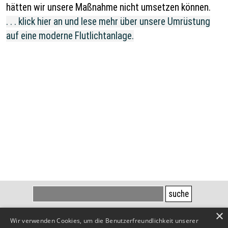
hätten wir unsere Maßnahme nicht umsetzen können.
. . . klick hier an und lese mehr über unsere Umrüstung
auf eine moderne Flutlichtanlage.
suche
×
Wir verwenden Cookies, um die Benutzerfreundlichkeit unserer