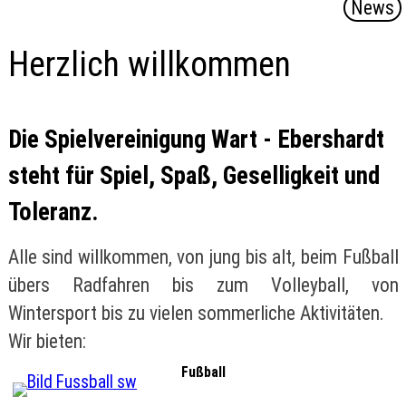
News
Herzlich willkommen
Die Spielvereinigung Wart - Ebershardt
steht für Spiel, Spaß, Geselligkeit und
Toleranz.
Alle sind willkommen, von jung bis alt, beim Fußball
übers Radfahren bis zum Volleyball, von
Wintersport bis zu vielen sommerliche Aktivitäten.
Wir bieten:
Fußball