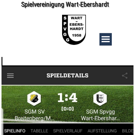
Spielvereinigung Wart-Ebershardt